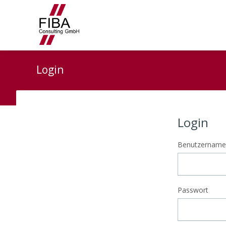
Login
Login
Benutzername
Passwort